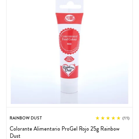
RAINBOW DUST
(11)
Colorante Alimentario ProGel Rojo 25g Rainbow
Dust