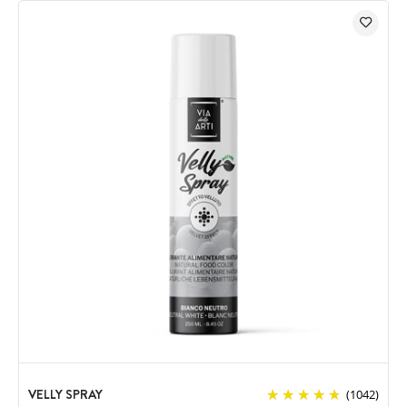
VELLY SPRAY
(1042)