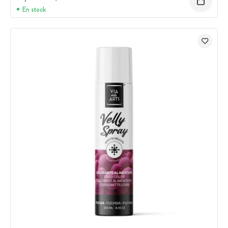
En stock