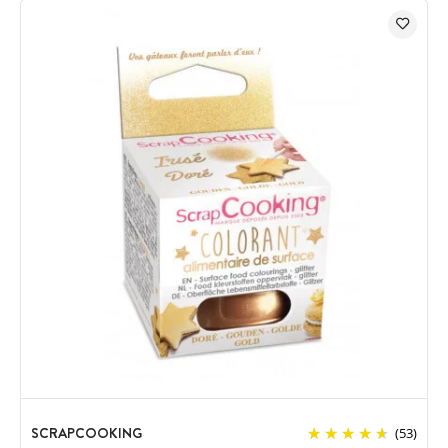
SCRAPCOOKING
(53)