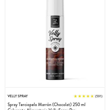
VELLY SPRAY
(591)
Spray Terciopelo Marrón (Chocolat) 250 ml