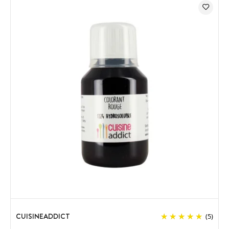
CUISINEADDICT
(5)