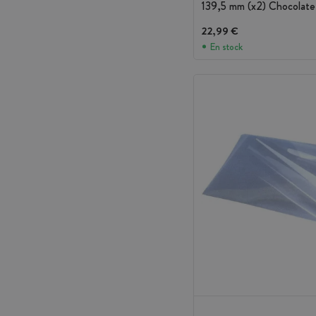
139,5 mm (x2) Chocolate
22,99 €
En stock