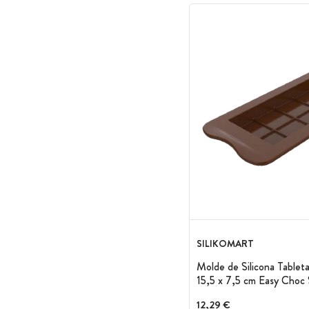
SILIKOMART
Molde de Silicona Tablet
15,5 x 7,5 cm Easy Choc 
12,29 €