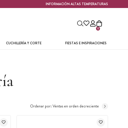
INFORMACIÓN ALTAS TEMPERATURAS
0
CUCHILLERÍA Y CORTE
FIESTAS E INSPIRACIONES
ría
Ordenar por:
Ventas en orden decreciente