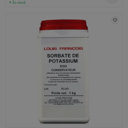
En stock