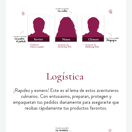
Logística
¡Rapidez y esmero! Este es el lema de estos aventureros
culinarios. Con entusiasmo, preparan, protegen y
empaquetan tus pedidos diariamente para asegurarte que
recibas rápidamente tus productos favoritos.