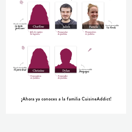
¡Ahora ya conoces a la familia CuisineAddict!