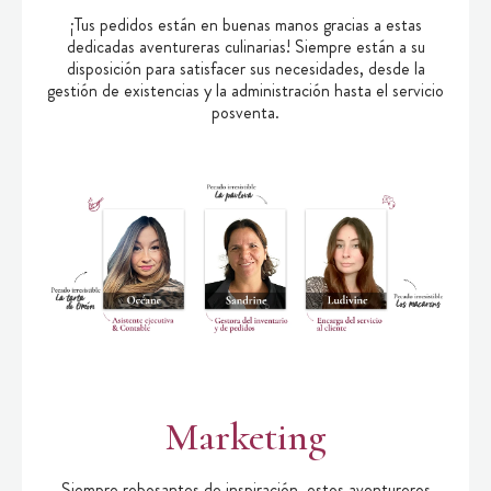
¡Tus pedidos están en buenas manos gracias a estas
dedicadas aventureras culinarias! Siempre están a su
disposición para satisfacer sus necesidades, desde la
gestión de existencias y la administración hasta el servicio
posventa.
Marketing
Siempre rebosantes de inspiración, estos aventureros