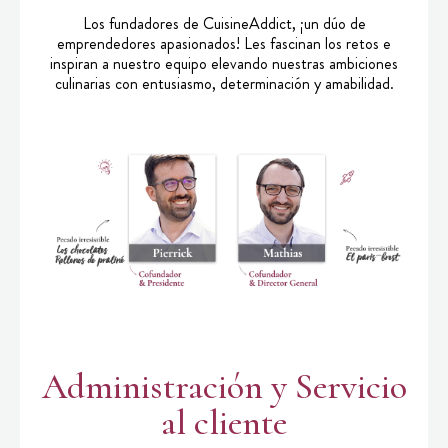
Los fundadores de CuisineAddict, ¡un dúo de
emprendedores apasionados! Les fascinan los retos e
inspiran a nuestro equipo elevando nuestras ambiciones
culinarias con entusiasmo, determinación y amabilidad.
Administración y Servicio
al cliente