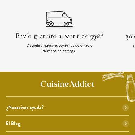
Envío gratuito a partir de 59€*
30 
Descubre nuestras opciones de envío y
¿
tiempos de entrega.
¿Necesitas ayuda?
El Blog