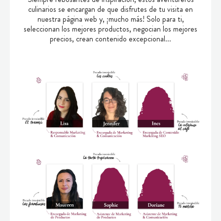
culinarios se encargan de que disfrutes de tu visita en
nuestra página web y, ¡mucho más! Solo para ti,
seleccionan los mejores productos, negocian los mejores
precios, crean contenido excepcional...