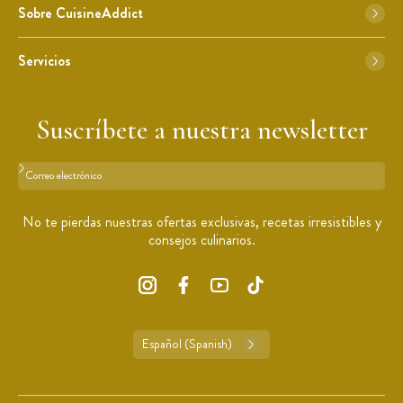
Sobre CuisineAddict
Servicios
Suscríbete a nuestra newsletter
Formato: dirección@email.com
No te pierdas nuestras ofertas exclusivas, recetas irresistibles y
consejos culinarios.
Español (Spanish)