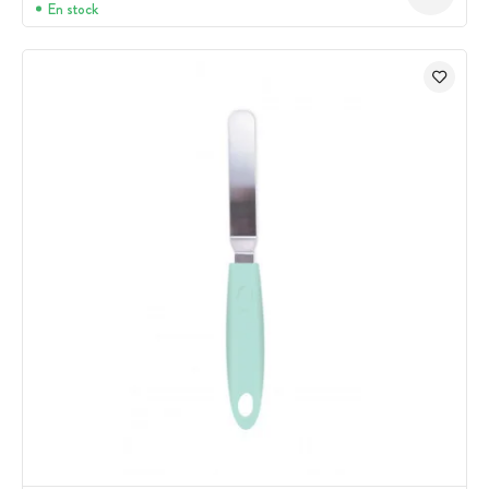
En stock