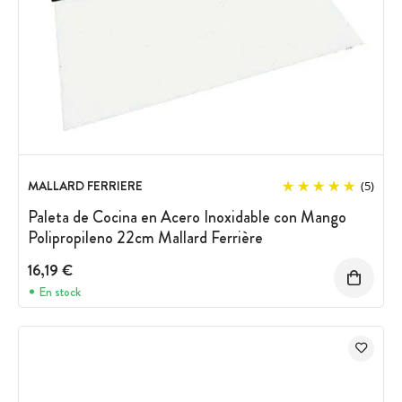
MALLARD FERRIERE
(5)
Paleta de Cocina en Acero Inoxidable con Mango
Polipropileno 22cm Mallard Ferrière
16,19 €
En stock