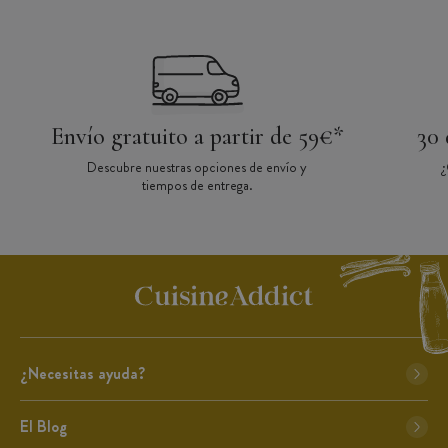
Envío gratuito a partir de 59€*
30 
Descubre nuestras opciones de envío y
¿
tiempos de entrega.
¿Necesitas ayuda?
El Blog