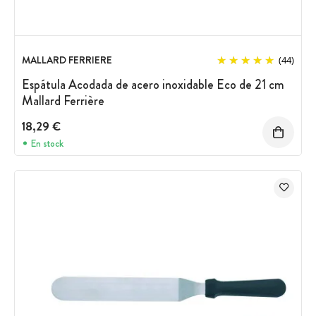
MALLARD FERRIERE
(44)
Espátula Acodada de acero inoxidable Eco de 21 cm
Mallard Ferrière
18,29 €
En stock