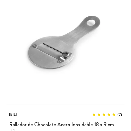
IBILI
(7)
Rallador de Chocolate Acero Inoxidable 18 x 9 cm