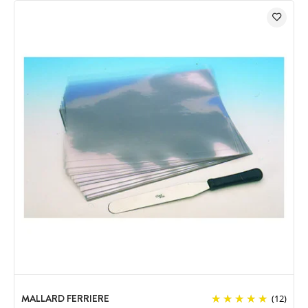
MALLARD FERRIERE
(12)