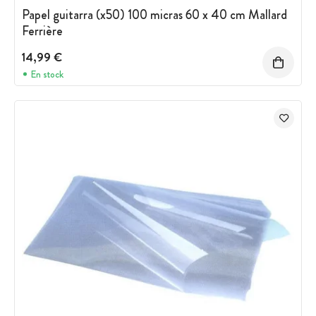
Papel guitarra (x50) 100 micras 60 x 40 cm Mallard
Ferrière
14,99 €
En stock