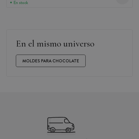
En stock
En el mismo universo
MOLDES PARA CHOCOLATE