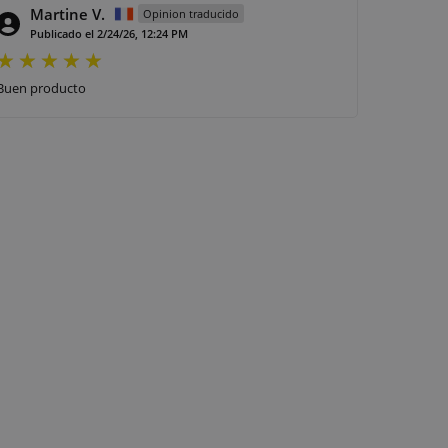
Martine V.
Opinion traducido
Publicado el 2/24/26, 12:24 PM
Buen producto