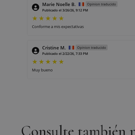
Marie Noelle B.
Opinion traducido
Publicado el 3/26/26, 9:12 PM
Conforme a mis expectativas
Cristine M.
Opinion traducido
Publicado el 2/22/26, 7:33 PM
Muy bueno
Consulte también n