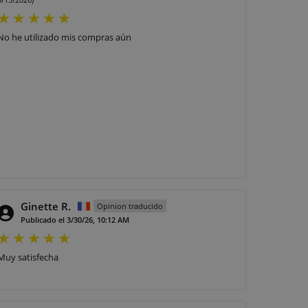
No he utilizado mis compras aún
Ginette R.
Opinion traducido
Publicado el 3/30/26, 10:12 AM
Muy satisfecha