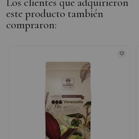
Los clientes que adquirieron
este producto también
compraron: