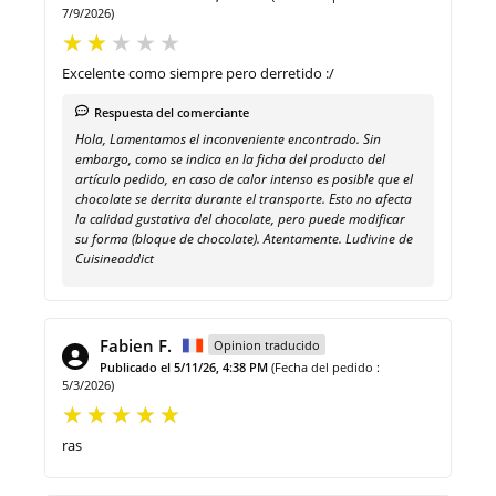
7/9/2026)
Excelente como siempre pero derretido :/
Respuesta del comerciante
Hola, Lamentamos el inconveniente encontrado. Sin
embargo, como se indica en la ficha del producto del
artículo pedido, en caso de calor intenso es posible que el
chocolate se derrita durante el transporte. Esto no afecta
la calidad gustativa del chocolate, pero puede modificar
su forma (bloque de chocolate). Atentamente. Ludivine de
Cuisineaddict
Fabien F.
Opinion traducido
Publicado el 5/11/26, 4:38 PM
(Fecha del pedido :
5/3/2026)
ras