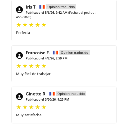
Iris T.
Opinion traducido
Publicado el 5/6/26, 9:42 AM
(Fecha del pedido :
4/29/2026)
Perfecta
Francoise F.
Opinion traducido
Publicado el 4/2/26, 2:59 PM
Muy fácil de trabajar
Ginette R.
Opinion traducido
Publicado el 3/30/26, 9:25 PM
Muy satisfecha