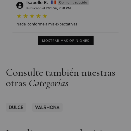
Isabelle R.
Opinion traducido
Publicado el 2/23/26, 7:58 PM
Nada, conforme a mis expectativas
MOSTRAR MÁS OPINIONES
Consulte también nuestras
otras
Categorías
DULCE
VALRHONA