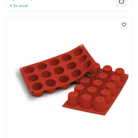
En stock