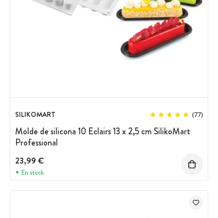
SILIKOMART
(77)
Molde de silicona 10 Eclairs 13 x 2,5 cm SilikoMart
Professional
23,99 €
En stock