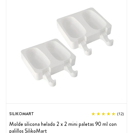
SILIKOMART
(12)
Molde silicona helado 2 x 2 mini paletas 90 ml con
palillos SilikoMart