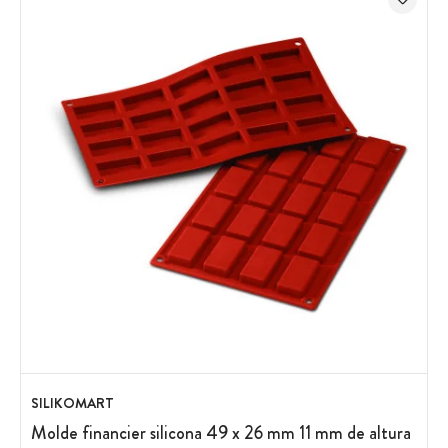
SILIKOMART
Molde financier silicona 49 x 26 mm 11 mm de altura