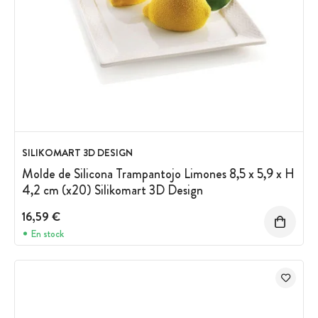
SILIKOMART 3D DESIGN
Molde de Silicona Trampantojo Limones 8,5 x 5,9 x H
4,2 cm (x20) Silikomart 3D Design
16,59 €
En stock