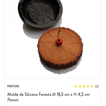
PAVONI
(2)
Molde de Silicona Foresta Ø 18,5 cm x H 4,5 cm
Pavoni