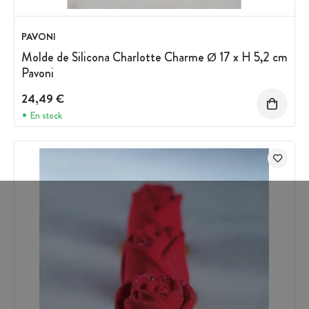
PAVONI
Molde de Silicona Charlotte Charme Ø 17 x H 5,2 cm
Pavoni
24,49 €
En stock