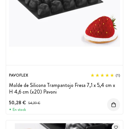
PAVOFLEX
(1)
Molde de Silicona Trampantojo Fresa 7,1 x 5,4 cm x
H 4,6 cm (x20) Pavoni
50,28 €
Precio antes del descuento
54,39 €
En stock