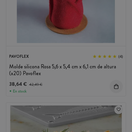
PAVOFLEX
(4)
Molde silicona Rosa 5,6 x 5,4 cm x 6,1 cm de altura
(x20) Pavoflex
38,64 €
Precio antes del descuento
42,49 €
En stock