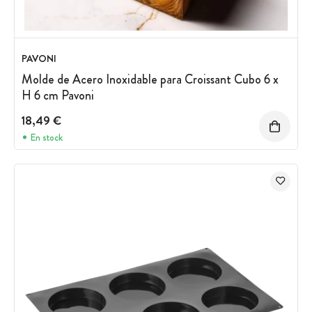
PAVONI
Molde de Acero Inoxidable para Croissant Cubo 6 x
H 6 cm Pavoni
18,49 €
En stock