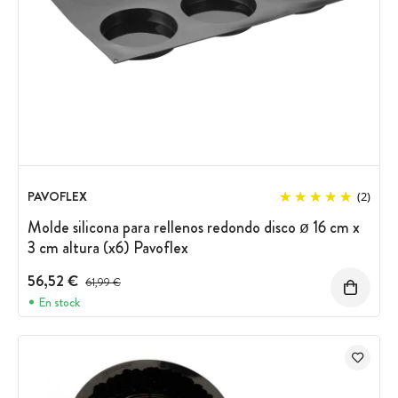
PAVOFLEX
(2)
Molde silicona para rellenos redondo disco ø 16 cm x
3 cm altura (x6) Pavoflex
56,52 €
Precio antes del descuento
61,99 €
En stock