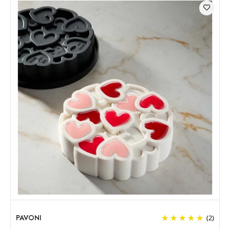
PAVONI
(2)