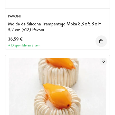
PAVONI
Molde de Silicona Trampantojo Moka 8,3 x 5,8 x H
3,2 cm (x12) Pavoni
36,59 €
Disponible en 2 sem.