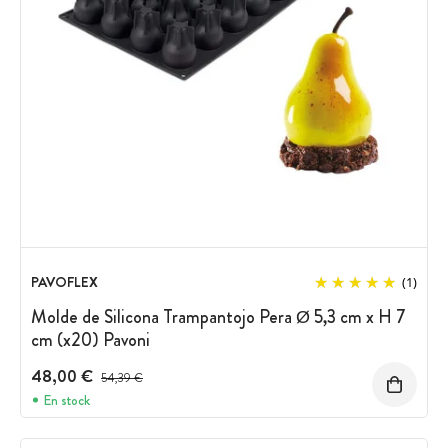
PAVOFLEX
(1)
Molde de Silicona Trampantojo Pera Ø 5,3 cm x H 7
cm (x20) Pavoni
48,00 €
Precio antes del descuento
54,39 €
En stock