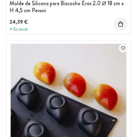
Molde de Silicona para Bizcocho Eros 2.0 Ø 18 cm x
H 4,5 cm Pavoni
24,39 €
En stock