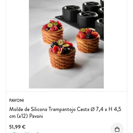
PAVONI
Molde de Silicona Trampantojo Cesta Ø 7,4 x H 4,5
cm (x12) Pavoni
51,99 €