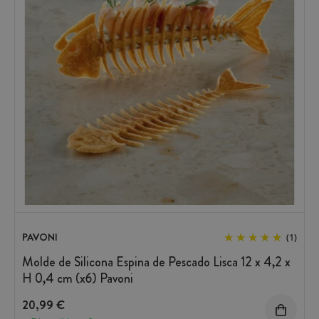
PAVONI
(1)
Molde de Silicona Espina de Pescado Lisca 12 x 4,2 x
H 0,4 cm (x6) Pavoni
20,99 €