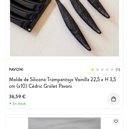
PAVONI
(1)
Molde de Silicona Trampantojo Vainilla 22,5 x H 3,5
cm (x10) Cédric Grolet Pavoni
36,59 €
En stock