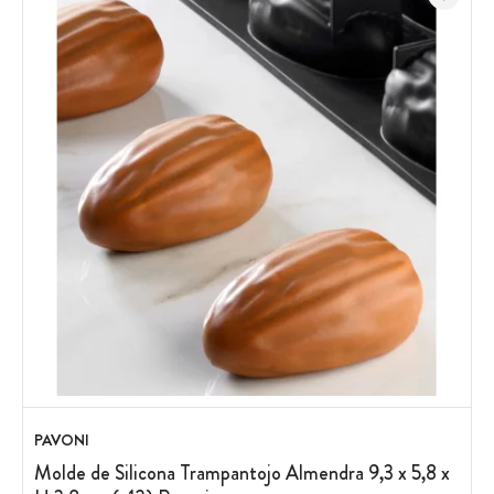
PAVONI
Molde de Silicona Trampantojo Almendra 9,3 x 5,8 x