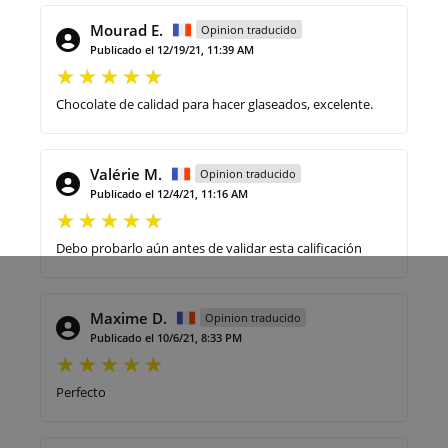
Mourad E.
Opinion traducido
Publicado el 12/19/21, 11:39 AM
Chocolate de calidad para hacer glaseados, excelente.
Valérie M.
Opinion traducido
Publicado el 12/4/21, 11:16 AM
Debo probarlo aún antes de validar esta calificación
Maxime D.
Opinion traducido
Publicado el 10/6/21, 8:33 PM
Perfecto