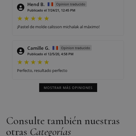
Hend B.
Opinion traducido
Publicado el 7/24/21, 12:45 PM
¡Pastel de molde calisson michalak al máximo!
Camille G.
Opinion traducido
Publicado el 12/5/20, 4:58 PM
Perfecto, resultado perfecto
MOSTRAR MÁS OPINIONES
Consulte también nuestras
otras
Categorías