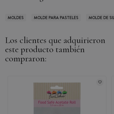
MOLDES
MOLDE PARA PASTELES
MOLDE DE SI
Los clientes que adquirieron
este producto también
compraron: