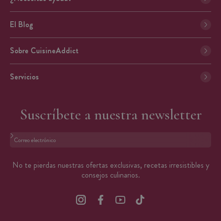
El Blog
Sobre CuisineAddict
Servicios
Suscríbete a nuestra newsletter
Formato: dirección@email.com
No te pierdas nuestras ofertas exclusivas, recetas irresistibles y
consejos culinarios.