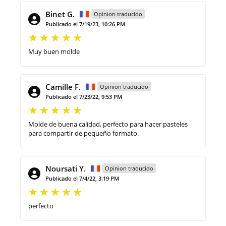
Binet G.
Opinion traducido
Publicado el 7/19/23, 10:26 PM
Muy buen molde
Camille F.
Opinion traducido
Publicado el 7/23/22, 9:53 PM
Molde de buena calidad, perfecto para hacer pasteles
para compartir de pequeño formato.
Noursati Y.
Opinion traducido
Publicado el 7/4/22, 3:19 PM
perfecto