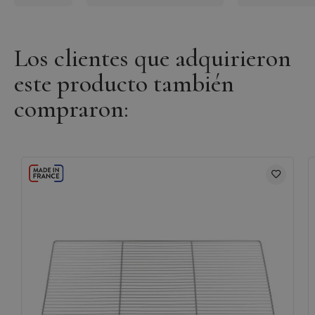
Los clientes que adquirieron
este producto también
compraron: