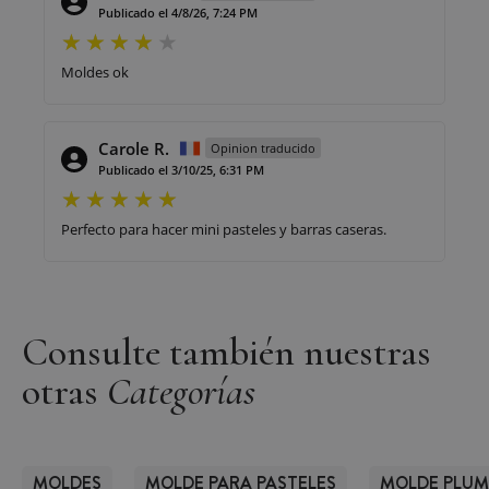
Publicado el 4/8/26, 7:24 PM
Moldes ok
Carole R.
Opinion traducido
Publicado el 3/10/25, 6:31 PM
Perfecto para hacer mini pasteles y barras caseras.
Consulte también nuestras
otras
Categorías
MOLDES
MOLDE PARA PASTELES
MOLDE PLUM