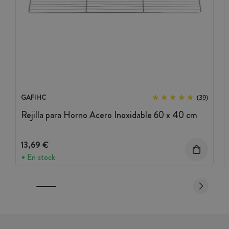
GAFIHC
(39)
Rejilla para Horno Acero Inoxidable 60 x 40 cm
13,69 €
En stock