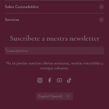
Sobre CuisineAddict
Servicios
Suscríbete a nuestra newsletter
Formato: dirección@email.com
No te pierdas nuestras ofertas exclusivas, recetas irresistibles y
consejos culinarios.
Español (Spanish)