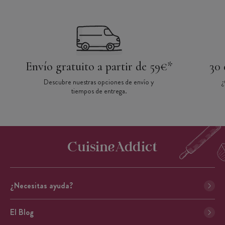
Envío gratuito a partir de 59€*
30 
Descubre nuestras opciones de envío y
¿
tiempos de entrega.
¿Necesitas ayuda?
El Blog