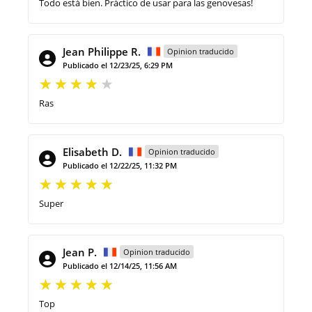
Todo está bien. Práctico de usar para las genovesas!
Jean Philippe R.
Opinion traducido
Publicado el 12/23/25, 6:29 PM
Ras
Elisabeth D.
Opinion traducido
Publicado el 12/22/25, 11:32 PM
Super
Jean P.
Opinion traducido
Publicado el 12/14/25, 11:56 AM
Top