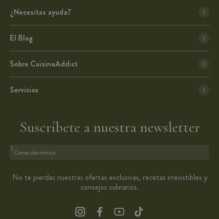
¿Necesitas ayuda?
El Blog
Sobre CuisineAddict
Servicios
Suscríbete a nuestra newsletter
Formato: dirección@email.com
No te pierdas nuestras ofertas exclusivas, recetas irresistibles y
consejos culinarios.