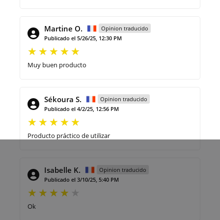
Martine O.
Opinion traducido
Publicado el 5/26/25, 12:30 PM
Muy buen producto
Sékoura S.
Opinion traducido
Publicado el 4/2/25, 12:56 PM
Producto práctico de utilizar
Isabelle K.
Opinion traducido
Publicado el 3/10/25, 5:40 PM
Ok