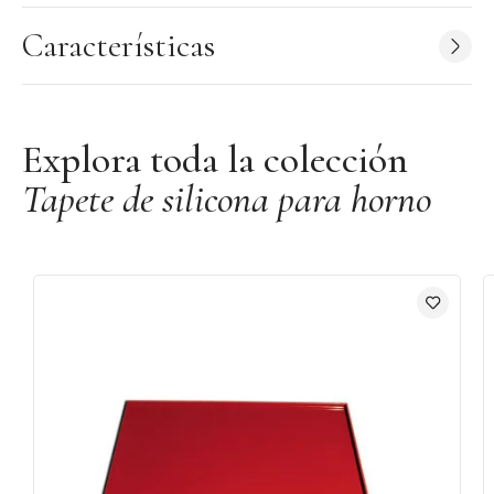
Características
Explora toda la colección
Tapete de silicona para horno