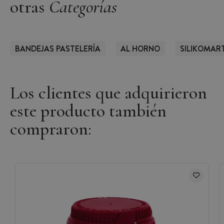
otras
Categorías
BANDEJAS PASTELERÍA
AL HORNO
SILIKOMAR
Los clientes que adquirieron
este producto también
compraron: