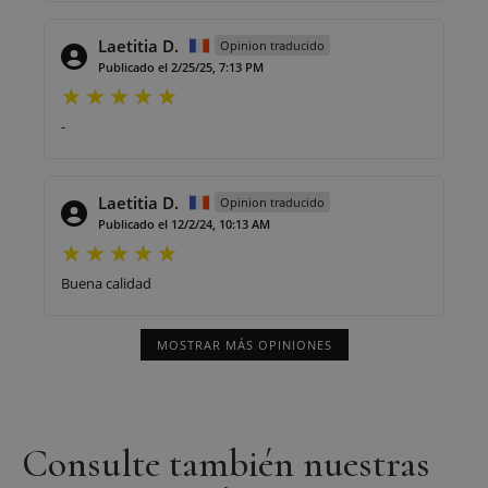
Laetitia D.
Opinion traducido
Publicado el 2/25/25, 7:13 PM
-
Laetitia D.
Opinion traducido
Publicado el 12/2/24, 10:13 AM
Buena calidad
MOSTRAR MÁS OPINIONES
Consulte también nuestras