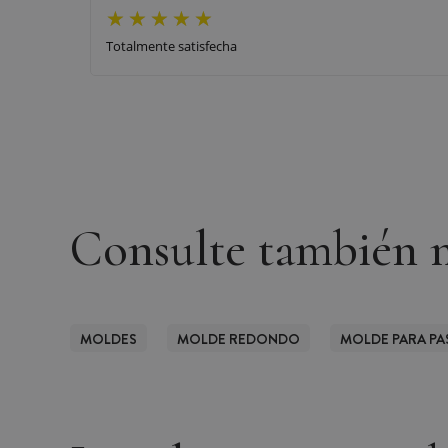
Totalmente satisfecha
Consulte también n
MOLDES
MOLDE REDONDO
MOLDE PARA PA