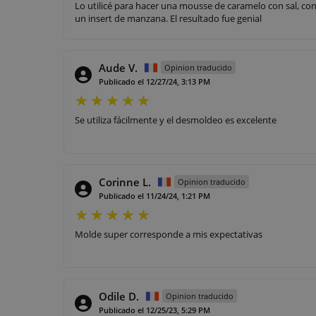
Lo utilicé para hacer una mousse de caramelo con sal, co
un insert de manzana. El resultado fue genial
Aude V.
Opinion traducido
Publicado el 12/27/24, 3:13 PM
Se utiliza fácilmente y el desmoldeo es excelente
Corinne L.
Opinion traducido
Publicado el 11/24/24, 1:21 PM
Molde super corresponde a mis expectativas
Odile D.
Opinion traducido
Publicado el 12/25/23, 5:29 PM