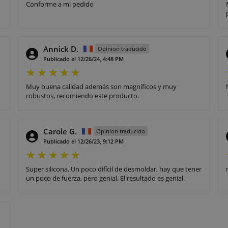
n
Conforme a mi pedido
Annick D.
Opinion traducido
Publicado el 12/26/24, 4:48 PM
Muy buena calidad además son magníficos y muy
robustos, recomiendo este producto.
Carole G.
Opinion traducido
Publicado el 12/26/23, 9:12 PM
Super silicona. Un poco difícil de desmoldar, hay que tener
un poco de fuerza, pero genial. El resultado es genial.