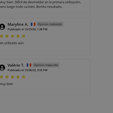
Muy bien. Difícil de desmoldar en la primera utilización,
pero luego todo va bien. Bonito resultado.
Maryline A.
Opinion traducido
Publicado el 12/15/24, 1:38 PM
No utilizado aún
Valérie T.
Opinion traducido
Publicado el 12/26/23, 3:55 PM
muy bien