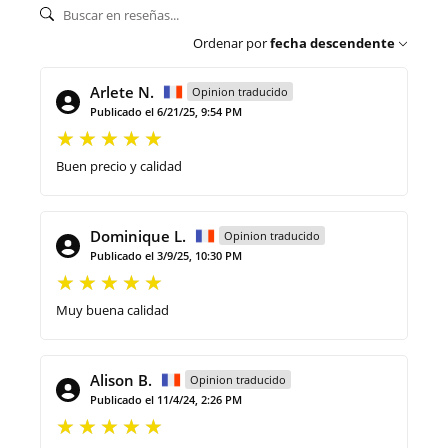
Ordenar por
fecha descendente
Arlete N.
Opinion traducido
Publicado el 6/21/25, 9:54 PM
Buen precio y calidad
Dominique L.
Opinion traducido
Publicado el 3/9/25, 10:30 PM
Muy buena calidad
Alison B.
Opinion traducido
Publicado el 11/4/24, 2:26 PM