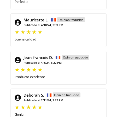
Perfecto
Mauricette L.
Opinion traducido
Publicado el 4/10/24, 2:39 PM
buena calidad
Jean-francois D.
Opinion traducido
Publicado el 4/8/24, 3:22 PM
Producto excelente
Deborah S.
Opinion traducido
Publicado el 2/11/24, 2:22 PM
Genial