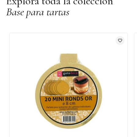
Explora toda la colección
Base para tartas