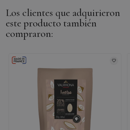
Los clientes que adquirieron
este producto también
compraron: