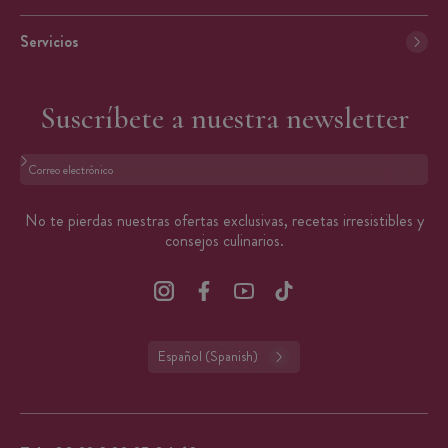
Servicios
Suscríbete a nuestra newsletter
Formato: dirección@email.com
No te pierdas nuestras ofertas exclusivas, recetas irresistibles y
consejos culinarios.
Español (Spanish)