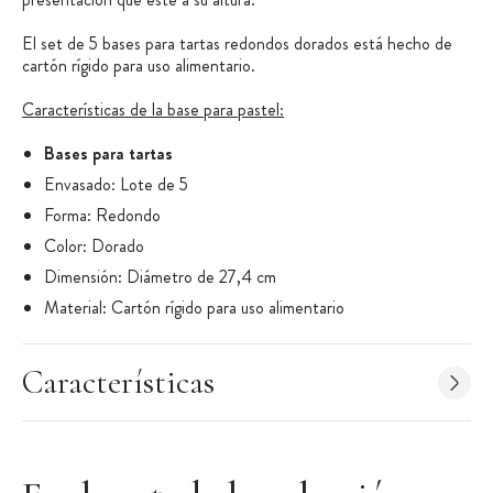
El set de 5 bases para tartas redondos dorados está hecho de
cartón rígido para uso alimentario.
Características de la base para pastel:
Bases para tartas
Envasado: Lote de 5
Forma: Redondo
Color: Dorado
Dimensión: Diámetro de 27,4 cm
Material: Cartón rígido para uso alimentario
Maca:
Gatodéco
Características