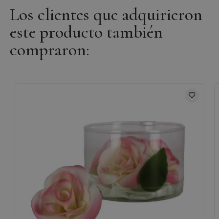
Los clientes que adquirieron
este producto también
compraron: