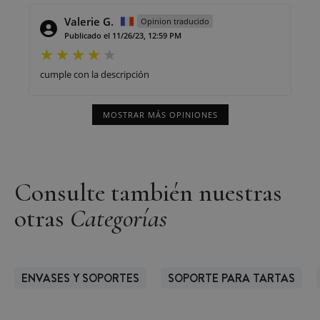
Valerie G.
Opinion traducido
Publicado el 11/26/23, 12:59 PM
cumple con la descripción
MOSTRAR MÁS OPINIONES
Consulte también nuestras
otras
Categorías
ENVASES Y SOPORTES
SOPORTE PARA TARTAS