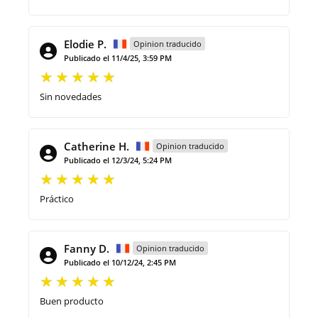
Elodie P.
Opinion traducido
Publicado el 11/4/25, 3:59 PM
Sin novedades
Catherine H.
Opinion traducido
Publicado el 12/3/24, 5:24 PM
Práctico
Fanny D.
Opinion traducido
Publicado el 10/12/24, 2:45 PM
Buen producto