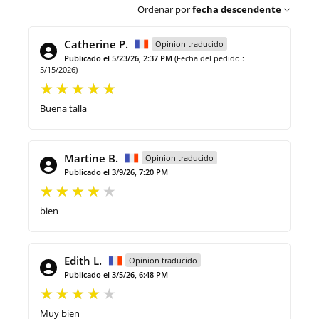
Ordenar por
fecha descendente
Catherine P.
Opinion traducido
Publicado el 5/23/26, 2:37 PM
(Fecha del pedido :
5/15/2026)
Buena talla
Martine B.
Opinion traducido
Publicado el 3/9/26, 7:20 PM
bien
Edith L.
Opinion traducido
Publicado el 3/5/26, 6:48 PM
Muy bien