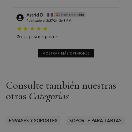
Astrid D.
Opinion traducido
Publicado el 8/27/24, 3:43 PM
Genial, para mis postres
MOSTRAR MÁS OPINIONES
Consulte también nuestras
otras
Categorías
ENVASES Y SOPORTES
SOPORTE PARA TARTAS