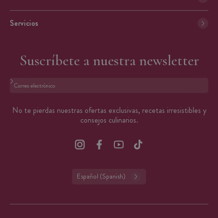
Servicios
Suscríbete a nuestra newsletter
Formato: dirección@email.com
No te pierdas nuestras ofertas exclusivas, recetas irresistibles y
consejos culinarios.
Español (Spanish)