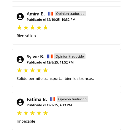
Amira B.
Opinion traducido
Publicado el 12/10/25, 10:32 PM
Bien sólido
Sylvie B.
Opinion traducido
Publicado el 12/8/25, 11:52 PM
Sólido permite transportar bien los troncos.
Fatima B.
Opinion traducido
Publicado el 12/2/25, 4:13 PM
Impecable