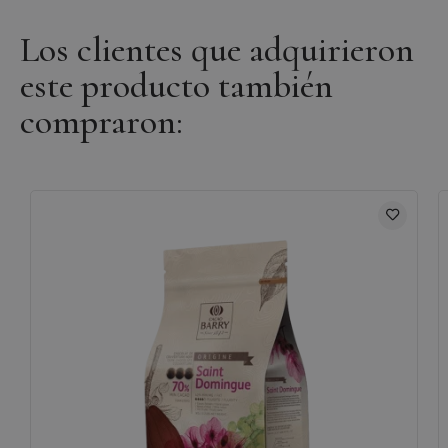
Los clientes que adquirieron
este producto también
compraron: