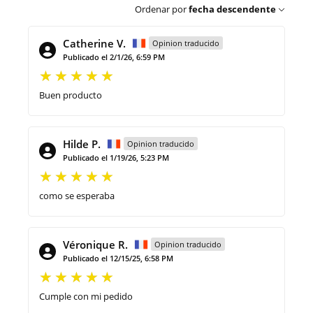
Ordenar por
fecha descendente
Catherine V.
Opinion traducido
Publicado el 2/1/26, 6:59 PM
Buen producto
Hilde P.
Opinion traducido
Publicado el 1/19/26, 5:23 PM
como se esperaba
Véronique R.
Opinion traducido
Publicado el 12/15/25, 6:58 PM
Cumple con mi pedido