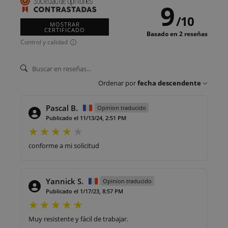
9
/
10
MOSTRAR
CERTIFICADO
Basado en 2 reseñas
Control y calidad
Ordenar por
fecha descendente
Pascal B.
Opinion traducido
Publicado el 11/13/24, 2:51 PM
conforme a mi solicitud
Yannick S.
Opinion traducido
Publicado el 1/17/23, 8:57 PM
Muy resistente y fácil de trabajar.