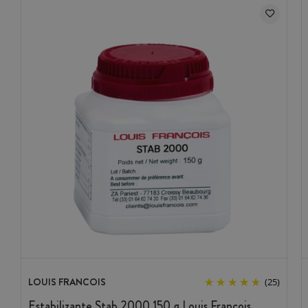
LOUIS FRANCOIS
(25)
Estabilizante Stab 2000 150 g Louis François