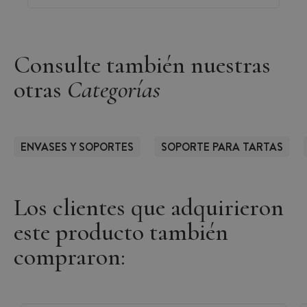
Consulte también nuestras
otras
Categorías
ENVASES Y SOPORTES
SOPORTE PARA TARTAS
Los clientes que adquirieron
este producto también
compraron: