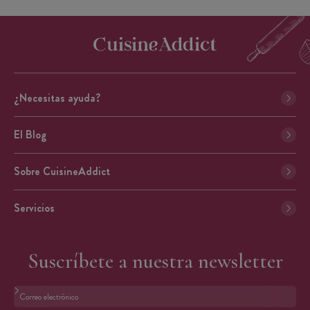
¿Necesitas ayuda?
El Blog
Sobre CuisineAddict
Servicios
Suscríbete a nuestra newsletter
Formato: dirección@email.com