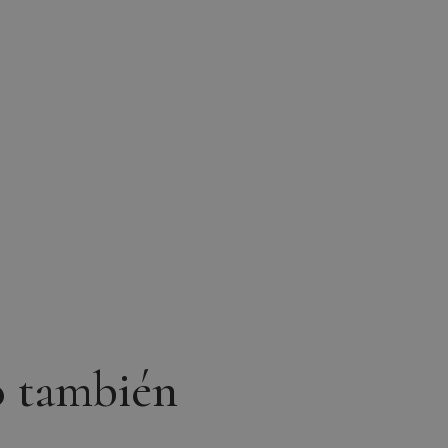
o también