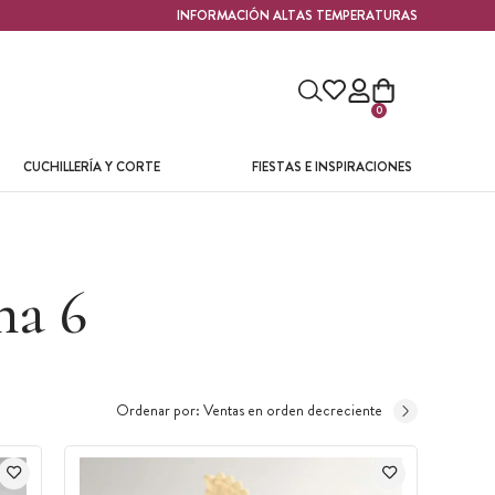
INFORMACIÓN ALTAS TEMPERATURAS
0
CUCHILLERÍA Y CORTE
FIESTAS E INSPIRACIONES
na 6
Ordenar por:
Ventas en orden decreciente