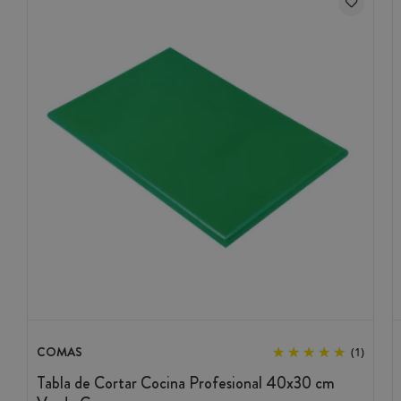
COMAS
(1)
Tabla de Cortar Cocina Profesional 40x30 cm