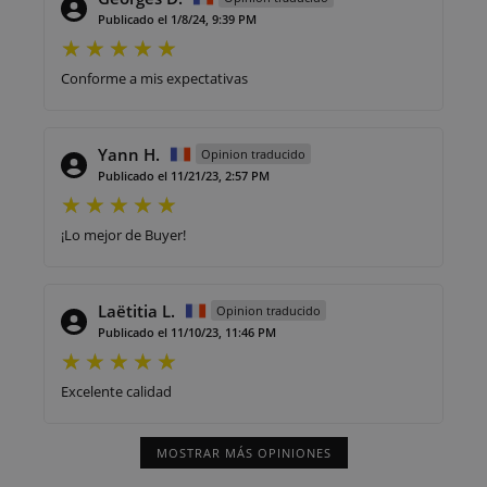
Publicado el 1/8/24, 9:39 PM
Conforme a mis expectativas
Yann H.
Opinion traducido
Publicado el 11/21/23, 2:57 PM
¡Lo mejor de Buyer!
Laëtitia L.
Opinion traducido
Publicado el 11/10/23, 11:46 PM
Excelente calidad
MOSTRAR MÁS OPINIONES