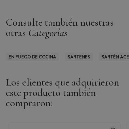
Consulte también nuestras
otras
Categorías
EN FUEGO DE COCINA
SARTENES
SARTÉN ACE
Los clientes que adquirieron
este producto también
compraron: