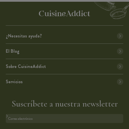
¿Necesitas ayuda?
El Blog
Sobre CuisineAddict
Servicios
Suscríbete a nuestra newsletter
Formato: dirección@email.com