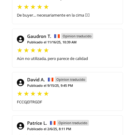
De buyer... necesariamente en la cima 👌🏻
Gaudron T.
Opinion traducido
Publicado el 11/16/25, 10:39 AM
Aún no utilizada, pero parece de calidad
David A.
Opinion traducido
Publicado el 9/15/25, 9:45 PM
FCCGJDTRGDF
Patrice L.
Opinion traducido
Publicado el 2/6/25, 8:11 PM