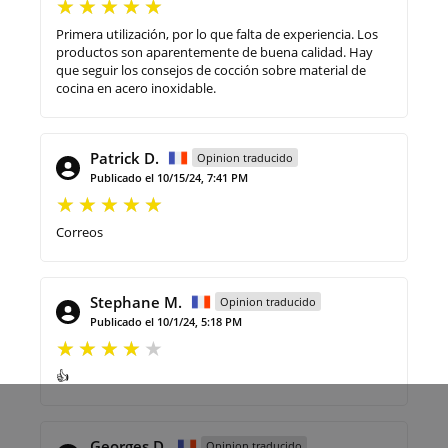
Primera utilización, por lo que falta de experiencia. Los
productos son aparentemente de buena calidad. Hay
que seguir los consejos de cocción sobre material de
cocina en acero inoxidable.
Patrick D.
Opinion traducido
Publicado el 10/15/24, 7:41 PM
Correos
Stephane M.
Opinion traducido
Publicado el 10/1/24, 5:18 PM
👍
Georges D.
Opinion traducido