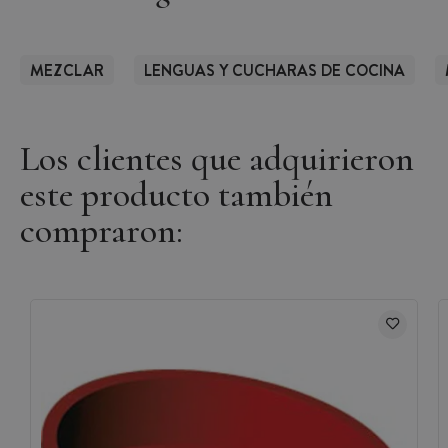
MEZCLAR
LENGUAS Y CUCHARAS DE COCINA
Los clientes que adquirieron
este producto también
compraron: