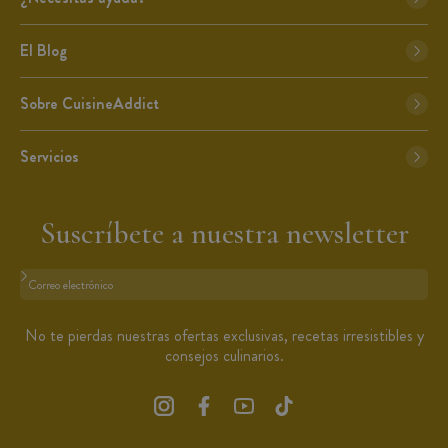
El Blog
Sobre CuisineAddict
Servicios
Suscríbete a nuestra newsletter
Formato: dirección@email.com
No te pierdas nuestras ofertas exclusivas, recetas irresistibles y
consejos culinarios.