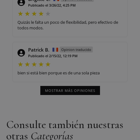
Publicado el 3/26/22, 4:25 PM
Quizás le falta un poco de flexibilidad, pero efectivo de
todos modos.
Patrick B.
Opinion traducido
Publicado el 2/15/22, 12:19 PM
bien si está bien porque es de una sola pieza
MOSTRAR MÁS OPINIONES
Consulte también nuestras
otras
Categorías