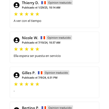
Thierry D.
Opinion traducido
Publicado el 1/29/25, 10:14 AM
A ver con el tiempo
Nicole W.
Opinion traducido
Publicado el 7/10/24, 10:37 AM
Ella espera ser puesta en servicio
Gilles P.
Opinion traducido
Publicado el 7/9/24, 6:31 PM
-
Bertino P.
Opinion traducido