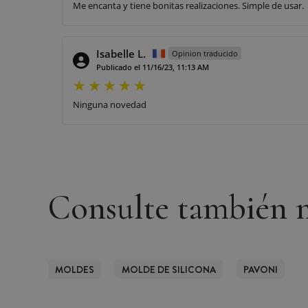
Me encanta y tiene bonitas realizaciones. Simple de usar.
Isabelle L.
Opinion traducido
Publicado el 11/16/23, 11:13 AM
Ninguna novedad
Consulte también n
MOLDES
MOLDE DE SILICONA
PAVONI