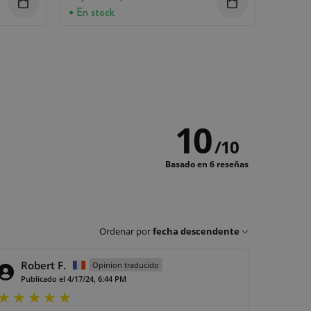
En stock
10
/
10
Basado en 6 reseñas
Ordenar por
fecha descendente
Robert F.
Opinion traducido
Publicado el 4/17/24, 6:44 PM