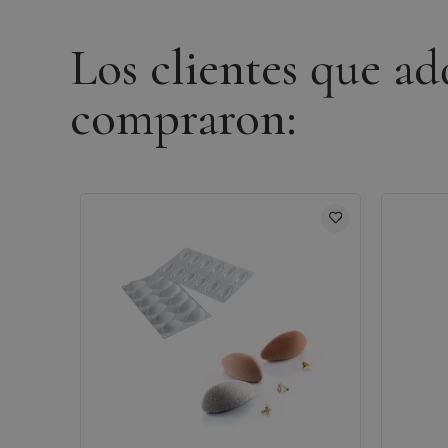
Los clientes que a
compraron: