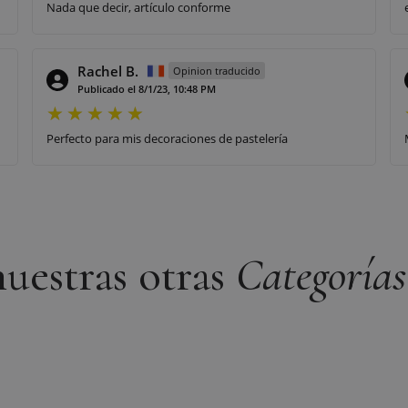
Nada que decir, artículo conforme
Rachel B.
Opinion traducido
Publicado el 8/1/23, 10:48 PM
Perfecto para mis decoraciones de pastelería
uestras otras
Categorías