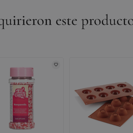
dquirieron este product