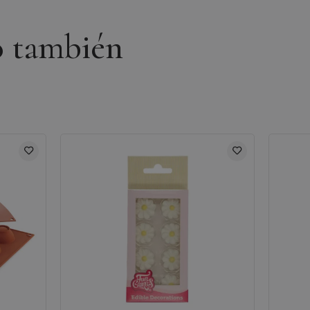
o también