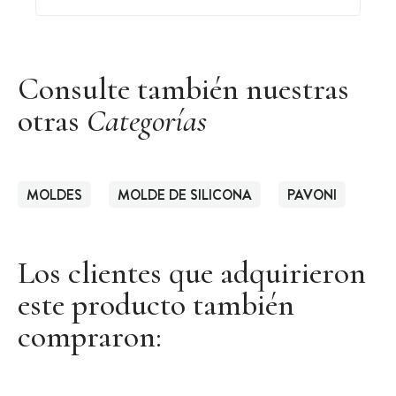
Consulte también nuestras
otras
Categorías
MOLDES
MOLDE DE SILICONA
PAVONI
Los clientes que adquirieron
este producto también
compraron: