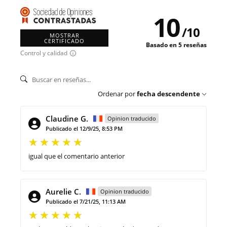
10
/
10
MOSTRAR
CERTIFICADO
Basado en 5 reseñas
Control y calidad
Ordenar por
fecha descendente
Claudine G.
Opinion traducido
Publicado el 12/9/25, 8:53 PM
igual que el comentario anterior
Aurelie C.
Opinion traducido
Publicado el 7/21/25, 11:13 AM