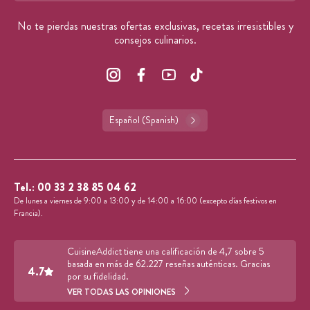
No te pierdas nuestras ofertas exclusivas, recetas irresistibles y
consejos culinarios.
Español (Spanish)
Tel.:
00 33 2 38 85 04 62
De lunes a viernes de 9:00 a 13:00 y de 14:00 a 16:00 (excepto días festivos en
Francia).
CuisineAddict tiene una calificación de 4,7 sobre 5
basada en más de 62.227 reseñas auténticas. Gracias
4.7
por su fidelidad.
VER TODAS LAS OPINIONES