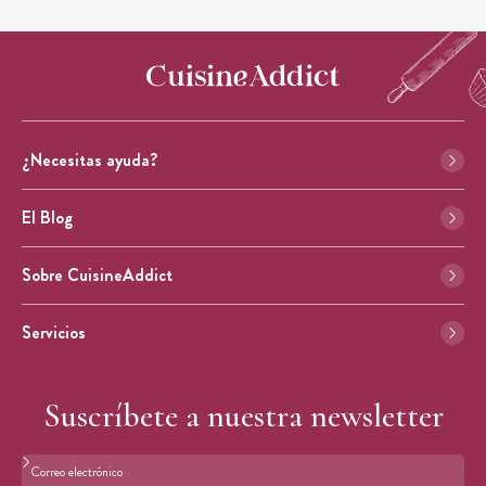
¿Necesitas ayuda?
El Blog
Sobre CuisineAddict
Servicios
Suscríbete a nuestra newsletter
Formato: dirección@email.com