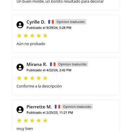
Un buen molde, un bonito resultado para decorar
Cyrille D.
Opinion traducido
Publicado el 9/29/24, 5:28 PM
Aún no probado
Mirana R.
Opinion traducido
Publicado el 4/22/24, 2:42 PM
Conforme a la descripción
Pierrette M.
Opinion traducido
Publicado el 2/25/23, 11:21 PM
muy bien