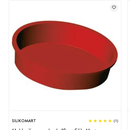
SILIKOMART
(1)