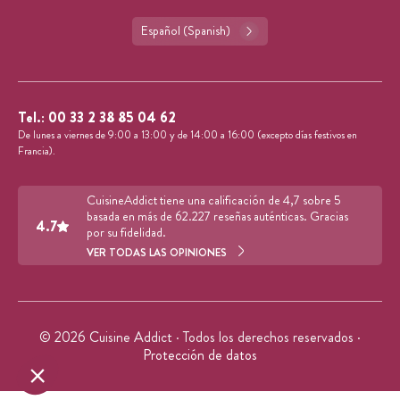
Español (Spanish)
Tel.:
00 33 2 38 85 04 62
De lunes a viernes de 9:00 a 13:00 y de 14:00 a 16:00 (excepto días festivos en
Francia).
CuisineAddict tiene una calificación de 4,7 sobre 5
basada en más de 62.227 reseñas auténticas. Gracias
4.7
por su fidelidad.
VER TODAS LAS OPINIONES
© 2026 Cuisine Addict · Todos los derechos reservados ·
Protección de datos