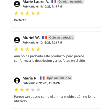
Marie Laure A.
Opinion traducido
Publicado el 11/10/25, 7:19 PM
Perfecto
Muriel W.
Opinion traducido
Publicado el 10/15/25, 7:21 PM
Aún no he probado este producto, pero parece
conforme a la descripción y a las fotos en el sitio
Marie R.
Opinion traducido
Publicado el 9/8/25, 11:26 PM
Parece tan bueno como el primer molde... aún no lo he
utilizado...