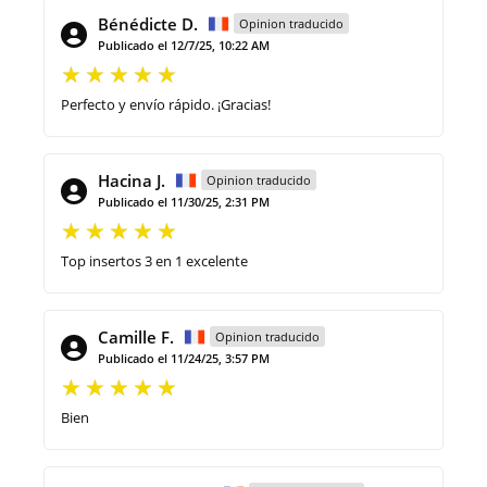
Bénédicte D.
Opinion traducido
Publicado el 12/7/25, 10:22 AM
Perfecto y envío rápido. ¡Gracias!
Hacina J.
Opinion traducido
Publicado el 11/30/25, 2:31 PM
Top insertos 3 en 1 excelente
Camille F.
Opinion traducido
Publicado el 11/24/25, 3:57 PM
Bien