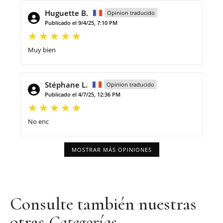
Huguette B.
Opinion traducido
Publicado el 9/4/25, 7:10 PM
Muy bien
Stéphane L.
Opinion traducido
Publicado el 4/7/25, 12:36 PM
No enc
MOSTRAR MÁS OPINIONES
Consulte también nuestras
otras
Categorías