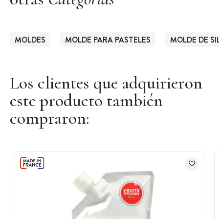
MOLDES
MOLDE PARA PASTELES
MOLDE DE SI
Los clientes que adquirieron
este producto también
compraron: