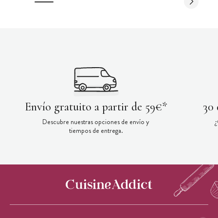
Envío gratuito a partir de 59€*
30 
Descubre nuestras opciones de envío y
¿
tiempos de entrega.