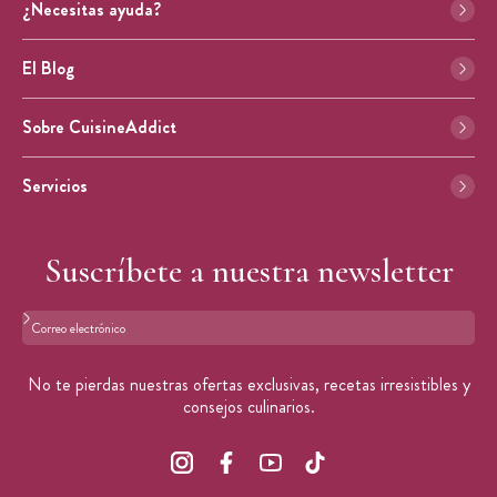
¿Necesitas ayuda?
El Blog
Sobre CuisineAddict
Servicios
Suscríbete a nuestra newsletter
Formato: dirección@email.com
No te pierdas nuestras ofertas exclusivas, recetas irresistibles y
consejos culinarios.