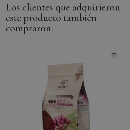
Los clientes que adquirieron
este producto también
compraron: