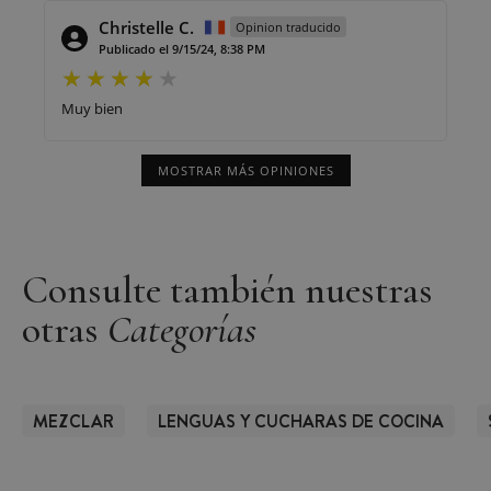
Christelle C.
Opinion traducido
Publicado el 9/15/24, 8:38 PM
Muy bien
MOSTRAR MÁS OPINIONES
Consulte también nuestras
otras
Categorías
MEZCLAR
LENGUAS Y CUCHARAS DE COCINA