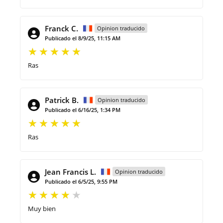
Franck C.
Opinion traducido
Publicado el 8/9/25, 11:15 AM
Ras
Patrick B.
Opinion traducido
Publicado el 6/16/25, 1:34 PM
Ras
Jean Francis L.
Opinion traducido
Publicado el 6/5/25, 9:55 PM
Muy bien