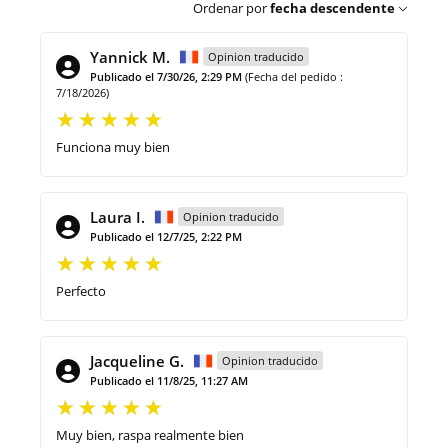
Ordenar por
fecha descendente
Yannick M.
Opinion traducido
Publicado el 7/30/26, 2:29 PM
(Fecha del pedido :
7/18/2026)
Funciona muy bien
Laura I.
Opinion traducido
Publicado el 12/7/25, 2:22 PM
Perfecto
Jacqueline G.
Opinion traducido
Publicado el 11/8/25, 11:27 AM
Muy bien, raspa realmente bien