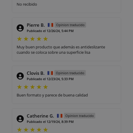
No recibido
Pierre B.
Opinion traducido
Publicado el 12/26/24, 5:44 PM
Muy buen producto que además es antideslizante
cuando se coloca sobre una superficie lisa
Clovis B.
Opinion traducido
Publicado el 12/23/24, 5:33 PM
Buen formato y parece de buena calidad
Catherine G.
Opinion traducido
Publicado el 12/19/24, 8:39 PM