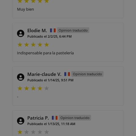
Muy bien
Elodie M.
Opinion traducido
Publicado el 2/2/25, 6:44 PM
Indispensable para la pastelería
Marie-claude V.
Opinion traducido
Publicado el 1/14/25, 9:51 PM
-
Patricia P.
Opinion traducido
Publicado el 1/13/25, 11:18 AM