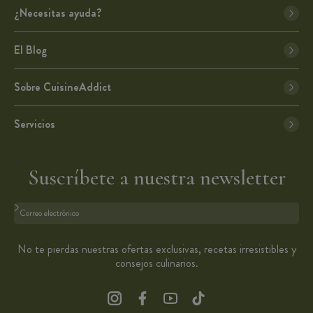
¿Necesitas ayuda?
El Blog
Sobre CuisineAddict
Servicios
Suscríbete a nuestra newsletter
Formato: dirección@email.com
No te pierdas nuestras ofertas exclusivas, recetas irresistibles y
consejos culinarios.