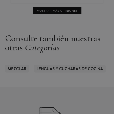
MOSTRAR MÁS OPINIONES
Consulte también nuestras
otras
Categorías
MEZCLAR
LENGUAS Y CUCHARAS DE COCINA