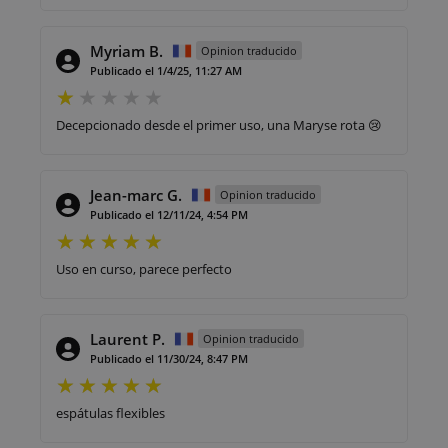
Myriam B.
Opinion traducido
Publicado el 1/4/25, 11:27 AM
Decepcionado desde el primer uso, una Maryse rota 😢
Jean-marc G.
Opinion traducido
Publicado el 12/11/24, 4:54 PM
Uso en curso, parece perfecto
Laurent P.
Opinion traducido
Publicado el 11/30/24, 8:47 PM
espátulas flexibles