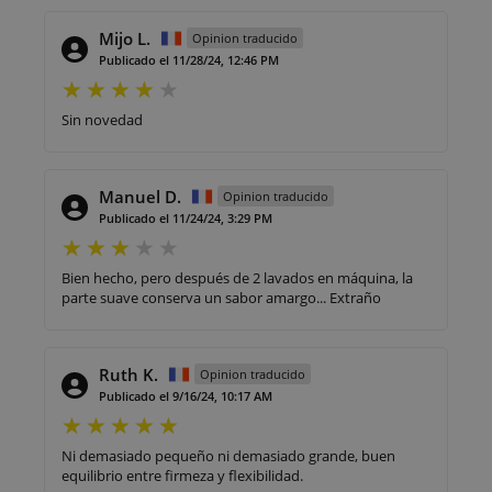
Mijo L.
Opinion traducido
Publicado el 11/28/24, 12:46 PM
Sin novedad
Manuel D.
Opinion traducido
Publicado el 11/24/24, 3:29 PM
Bien hecho, pero después de 2 lavados en máquina, la
parte suave conserva un sabor amargo... Extraño
Ruth K.
Opinion traducido
Publicado el 9/16/24, 10:17 AM
Ni demasiado pequeño ni demasiado grande, buen
equilibrio entre firmeza y flexibilidad.