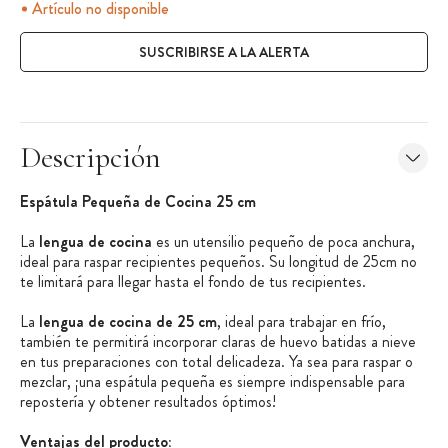
Artículo no disponible
SUSCRIBIRSE A LA ALERTA
Descripción
Espátula Pequeña de Cocina 25 cm
La
lengua de cocina
es un utensilio pequeño de poca anchura,
ideal para raspar recipientes pequeños. Su longitud de 25cm no
te limitará para llegar hasta el fondo de tus recipientes.
La
lengua de cocina de 25 cm
, ideal para trabajar en frío,
también te permitirá incorporar claras de huevo batidas a nieve
en tus preparaciones con total delicadeza. Ya sea para raspar o
mezclar, ¡una espátula pequeña es siempre indispensable para
repostería y obtener resultados óptimos!
Ventajas del producto: