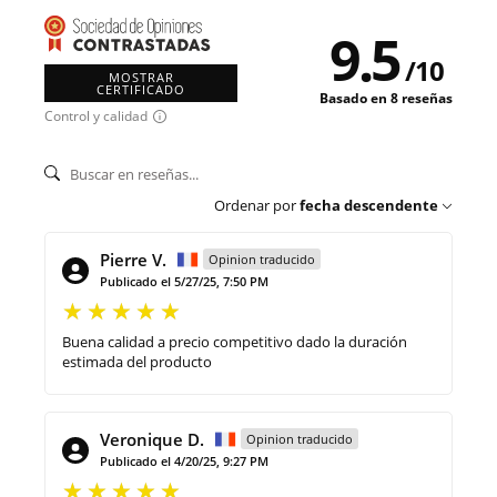
9.5
/
10
MOSTRAR
CERTIFICADO
Basado en 8 reseñas
Control y calidad
Ordenar por
fecha descendente
Pierre V.
Opinion traducido
Publicado el 5/27/25, 7:50 PM
Buena calidad a precio competitivo dado la duración
estimada del producto
Veronique D.
Opinion traducido
Publicado el 4/20/25, 9:27 PM