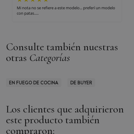
Mi nota no se refiere a este modelo... preferí un modelo
con patas.....
Consulte también nuestras
otras
Categorías
EN FUEGO DE COCINA
DE BUYER
Los clientes que adquirieron
este producto también
compraron: