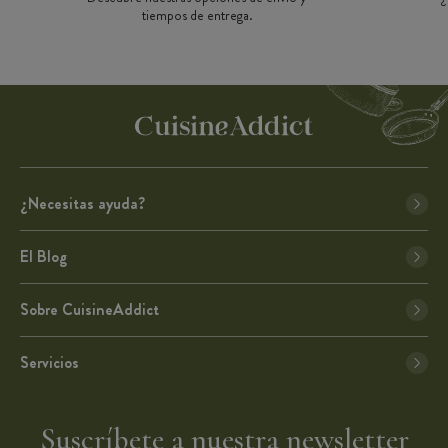
tiempos de entrega.
¿Necesitas ayuda?
El Blog
Sobre CuisineAddict
Servicios
Suscríbete a nuestra newsletter