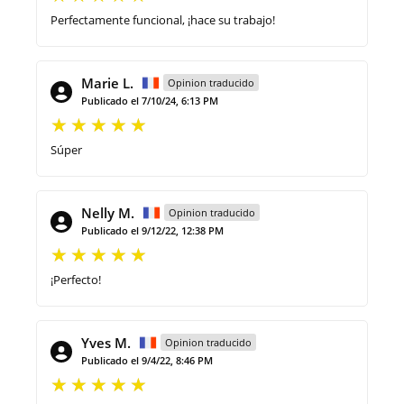
Perfectamente funcional, ¡hace su trabajo!
Marie L.
Opinion traducido
Publicado el 7/10/24, 6:13 PM
Súper
Nelly M.
Opinion traducido
Publicado el 9/12/22, 12:38 PM
¡Perfecto!
Yves M.
Opinion traducido
Publicado el 9/4/22, 8:46 PM