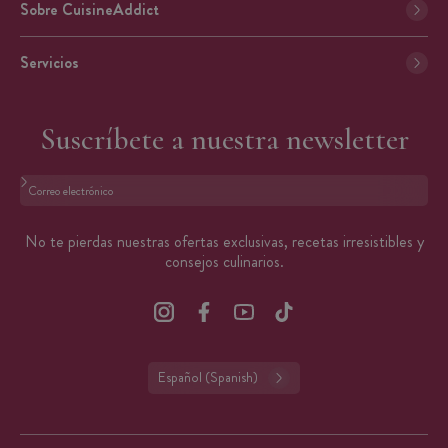
Sobre CuisineAddict
Servicios
Suscríbete a nuestra newsletter
Formato: dirección@email.com
No te pierdas nuestras ofertas exclusivas, recetas irresistibles y
consejos culinarios.
Español (Spanish)