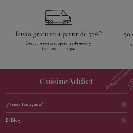
Envío gratuito a partir de 59€*
30 
Descubre nuestras opciones de envío y
¿
tiempos de entrega.
¿Necesitas ayuda?
El Blog